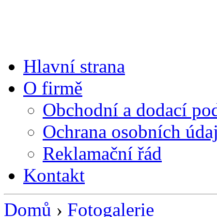
Hlavní strana
O firmě
Obchodní a dodací p
Ochrana osobních úda
Reklamační řád
Kontakt
Domů
›
Fotogalerie