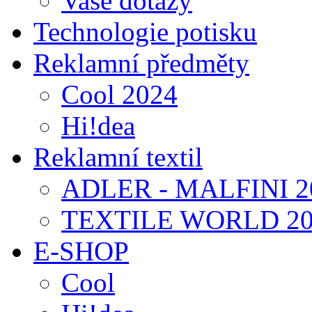
Vaše dotazy
Technologie potisku
Reklamní předměty
Cool 2024
Hi!dea
Reklamní textil
ADLER - MALFINI 2
TEXTILE WORLD 20
E-SHOP
Cool