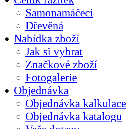
Samonamáčecí
Dřevěná
Nabídka zboží
Jak si vybrat
Značkové zboží
Fotogalerie
Objednávka
Objednávka kalkulace
Objednávka katalogu